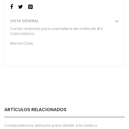
VISTA GENERAL
Cursor redondo para cremallera de malla de #3
Color blanco
Marca Cose
ARTÍCULOS RELACIONADOS
Comprueba los artículos para añadir a la cesta o