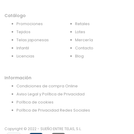
Catálogo
Promociones
Retales
Tejidos
Lotes
Telas japonesas
Mercería
Infantil
Contacto
Licencias
Blog
Información
Condiciones de compra Online
Aviso Legal y Política de Privacidad
Política de cookies
Política de Privacidad Redes Sociales
Copyright © 2022 - SUEÑO ENTRE TELAS, S.L.