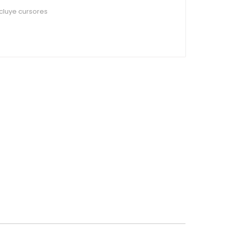
cluye cursores