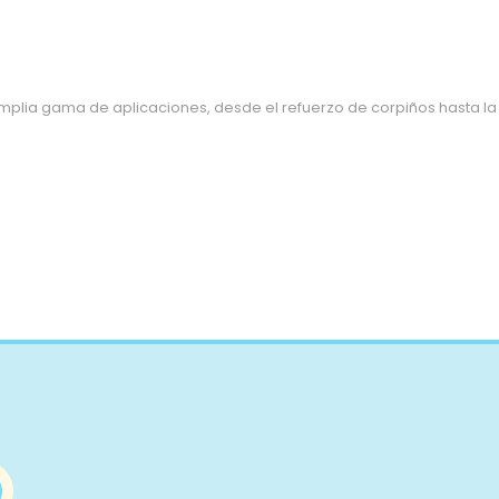
mplia gama de aplicaciones, desde el refuerzo de corpiños hasta la