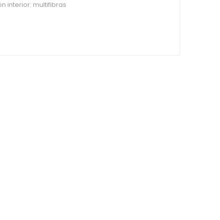
 interior: multifibras