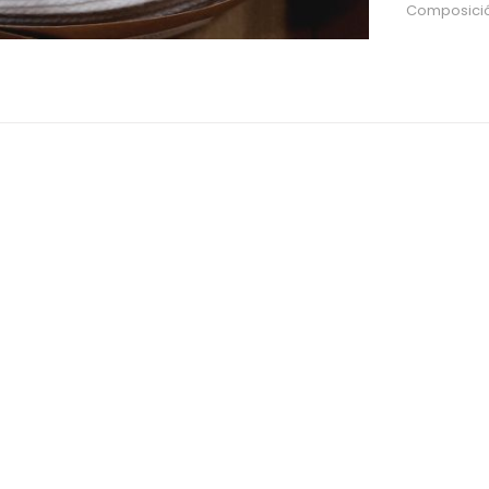
Composición