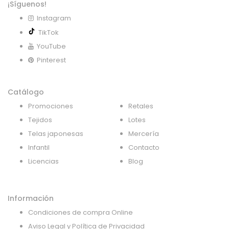
¡Síguenos!
Instagram
TikTok
YouTube
Pinterest
Catálogo
Promociones
Retales
Tejidos
Lotes
Telas japonesas
Mercería
Infantil
Contacto
Licencias
Blog
Información
Condiciones de compra Online
Aviso Legal y Política de Privacidad