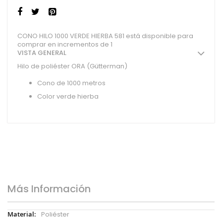
CONO HILO 1000 VERDE HIERBA 581 está disponible para
comprar en incrementos de 1
VISTA GENERAL
Hilo de poliéster ORA (Gütterman)
Cono de 1000 metros
Color verde hierba
Más Información
Más
Poliéster