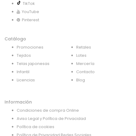
TikTok
YouTube
Pinterest
Catálogo
Promociones
Retales
Tejidos
Lotes
Telas japonesas
Mercería
Infantil
Contacto
Licencias
Blog
Información
Condiciones de compra Online
Aviso Legal y Política de Privacidad
Política de cookies
Política de Privacidad Redes Sociales