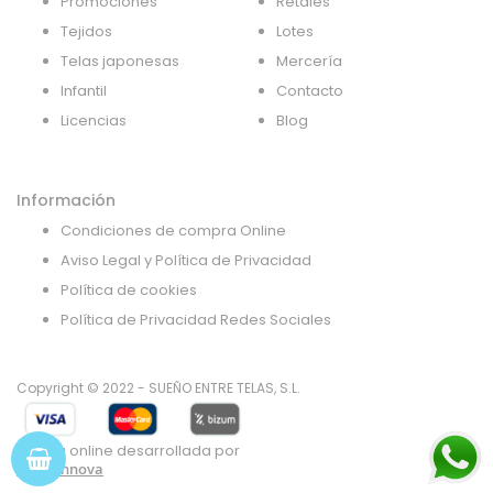
Promociones
Retales
Tejidos
Lotes
Telas japonesas
Mercería
Infantil
Contacto
Licencias
Blog
Información
Condiciones de compra Online
Aviso Legal y Política de Privacidad
Política de cookies
Política de Privacidad Redes Sociales
Copyright © 2022 - SUEÑO ENTRE TELAS, S.L.
Tienda online desarrollada por
Gsoft Innova