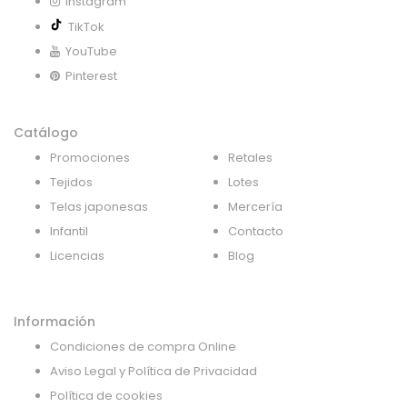
Instagram
TikTok
YouTube
Pinterest
Catálogo
Promociones
Retales
Tejidos
Lotes
Telas japonesas
Mercería
Infantil
Contacto
Licencias
Blog
Información
Condiciones de compra Online
Aviso Legal y Política de Privacidad
Política de cookies