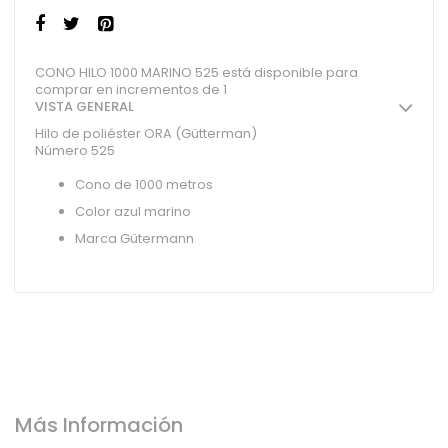
CONO HILO 1000 MARINO 525 está disponible para
comprar en incrementos de 1
VISTA GENERAL
Hilo de poliéster ORA (Gütterman)
Número 525
Cono de 1000 metros
Color azul marino
Marca Gütermann
Más Información