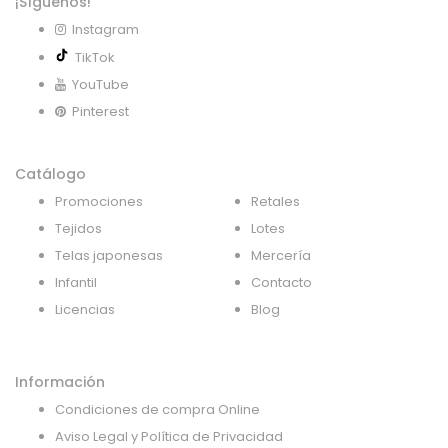
¡Síguenos!
Instagram
TikTok
YouTube
Pinterest
Catálogo
Promociones
Retales
Tejidos
Lotes
Telas japonesas
Mercería
Infantil
Contacto
Licencias
Blog
Información
Condiciones de compra Online
Aviso Legal y Política de Privacidad