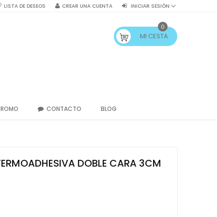
LISTA DE DESEOS
CREAR UNA CUENTA
INICIAR SESIÓN
0
MI CESTA
PROMO
CONTACTO
BLOG
TERMOADHESIVA DOBLE CARA 3CM