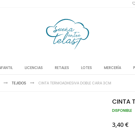
NFANTIL
LICENCIAS
RETALES
LOTES
MERCERÍA
TEJIDOS
CINTA TERMOADHESIVA DOBLE CARA 3CM
CINTA 
DISPONIBLE
3,40 €