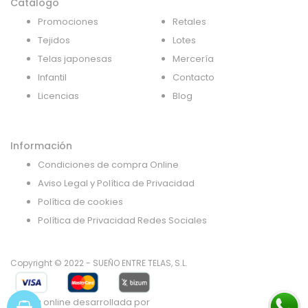
Catálogo
Promociones
Retales
Tejidos
Lotes
Telas japonesas
Mercería
Infantil
Contacto
Licencias
Blog
Información
Condiciones de compra Online
Aviso Legal y Política de Privacidad
Política de cookies
Política de Privacidad Redes Sociales
Copyright © 2022 - SUEÑO ENTRE TELAS, S.L.
Tienda online desarrollada por