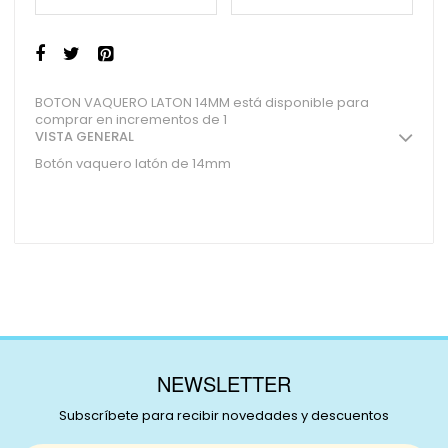
BOTON VAQUERO LATON 14MM está disponible para
comprar en incrementos de 1
VISTA GENERAL
Botón vaquero latón de 14mm
NEWSLETTER
Subscríbete para recibir novedades y descuentos