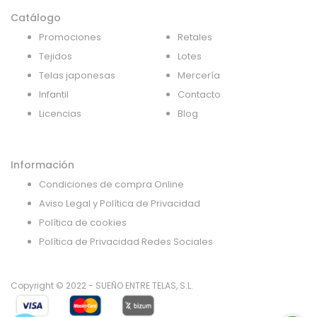
Catálogo
Promociones
Retales
Tejidos
Lotes
Telas japonesas
Mercería
Infantil
Contacto
Licencias
Blog
Información
Condiciones de compra Online
Aviso Legal y Política de Privacidad
Política de cookies
Política de Privacidad Redes Sociales
Copyright © 2022 - SUEÑO ENTRE TELAS, S.L.