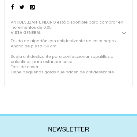
ANTIDESLIZANTE NEGRO está disponible para comprar en
incrementos de 0.05
VISTA GENERAL
Tejido de algodón con antideslizante de color negro
Ancho de pieza 150 cm
Suela antideslizante para confeccionar zapatillas o
calcetines para estar por casa
Facil de coser
Tiene pequeñas gotas que hacen de antideslizante
NEWSLETTER