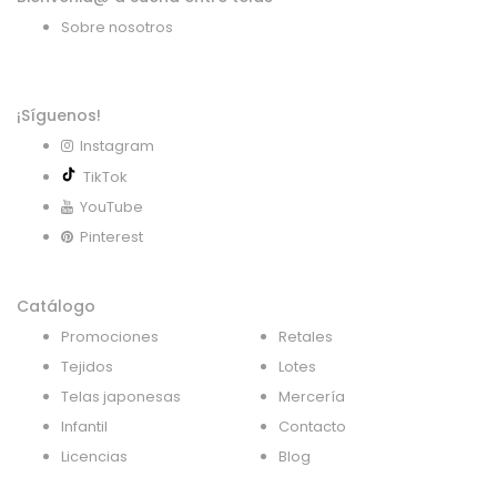
Sobre nosotros
¡Síguenos!
Instagram
TikTok
YouTube
Pinterest
Catálogo
Promociones
Retales
Tejidos
Lotes
Telas japonesas
Mercería
Infantil
Contacto
Licencias
Blog