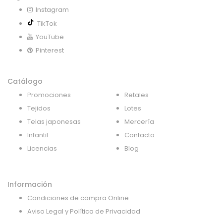
Instagram
TikTok
YouTube
Pinterest
Catálogo
Promociones
Retales
Tejidos
Lotes
Telas japonesas
Mercería
Infantil
Contacto
Licencias
Blog
Información
Condiciones de compra Online
Aviso Legal y Política de Privacidad