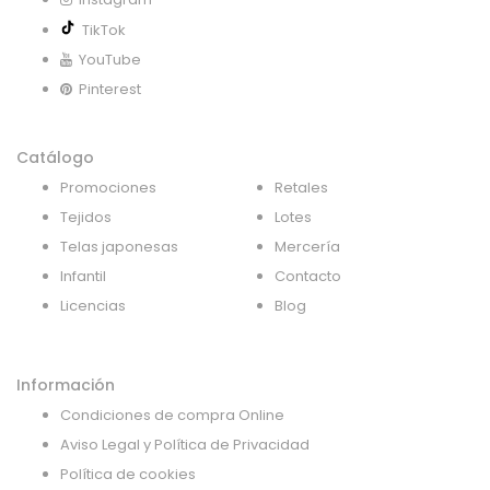
TikTok
YouTube
Pinterest
Catálogo
Promociones
Retales
Tejidos
Lotes
Telas japonesas
Mercería
Infantil
Contacto
Licencias
Blog
Información
Condiciones de compra Online
Aviso Legal y Política de Privacidad
Política de cookies