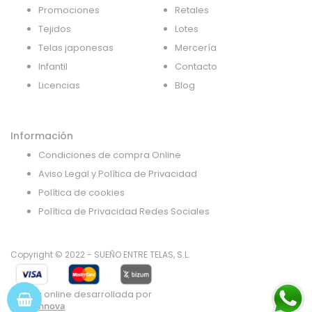
Promociones
Retales
Tejidos
Lotes
Telas japonesas
Mercería
Infantil
Contacto
Licencias
Blog
Información
Condiciones de compra Online
Aviso Legal y Política de Privacidad
Política de cookies
Política de Privacidad Redes Sociales
Copyright © 2022 - SUEÑO ENTRE TELAS, S.L.
Tienda online desarrollada por
Gsoft Innova