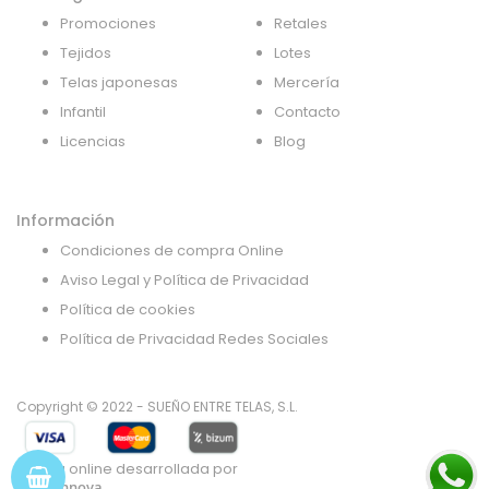
Promociones
Retales
Tejidos
Lotes
Telas japonesas
Mercería
Infantil
Contacto
Licencias
Blog
Información
Condiciones de compra Online
Aviso Legal y Política de Privacidad
Política de cookies
Política de Privacidad Redes Sociales
Copyright © 2022 - SUEÑO ENTRE TELAS, S.L.
Tienda online desarrollada por
Gsoft Innova