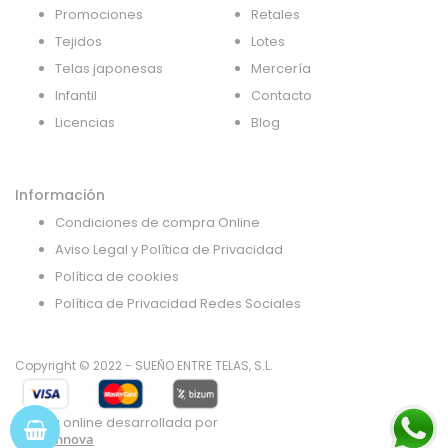
Promociones
Retales
Tejidos
Lotes
Telas japonesas
Mercería
Infantil
Contacto
Licencias
Blog
Información
Condiciones de compra Online
Aviso Legal y Política de Privacidad
Política de cookies
Política de Privacidad Redes Sociales
Copyright © 2022 - SUEÑO ENTRE TELAS, S.L.
Tienda online desarrollada por
Gsoft Innova