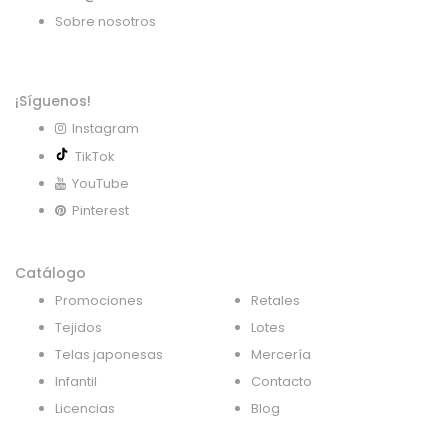
Sobre nosotros
¡Síguenos!
Instagram
TikTok
YouTube
Pinterest
Catálogo
Promociones
Retales
Tejidos
Lotes
Telas japonesas
Mercería
Infantil
Contacto
Licencias
Blog