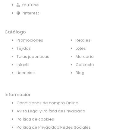
YouTube
Pinterest
Catálogo
Promociones
Retales
Tejidos
Lotes
Telas japonesas
Mercería
Infantil
Contacto
Licencias
Blog
Información
Condiciones de compra Online
Aviso Legal y Política de Privacidad
Política de cookies
Política de Privacidad Redes Sociales