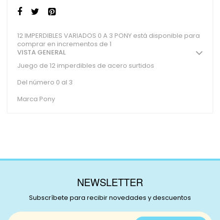
12 IMPERDIBLES VARIADOS 0 A 3 PONY está disponible para
comprar en incrementos de 1
VISTA GENERAL
Juego de 12 imperdibles de acero surtidos
Del número 0 al 3
Marca Pony
NEWSLETTER
Subscríbete para recibir novedades y descuentos