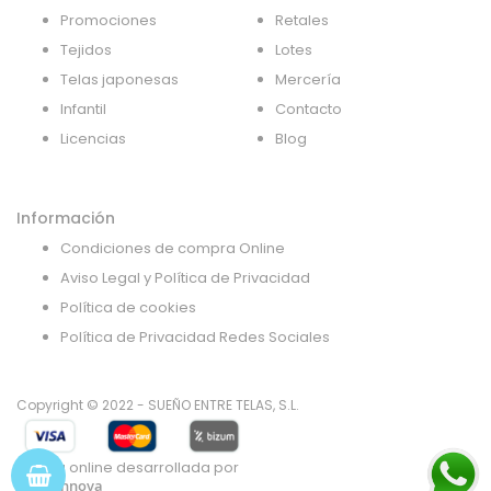
Promociones
Retales
Tejidos
Lotes
Telas japonesas
Mercería
Infantil
Contacto
Licencias
Blog
Información
Condiciones de compra Online
Aviso Legal y Política de Privacidad
Política de cookies
Política de Privacidad Redes Sociales
Copyright © 2022 - SUEÑO ENTRE TELAS, S.L.
Tienda online desarrollada por
Gsoft Innova